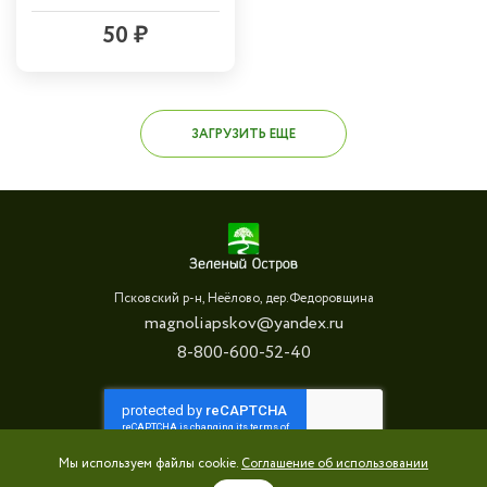
50 ₽
ЗАГРУЗИТЬ ЕЩЕ
Псковский р-н, Неёлово, дер.Федоровщина
magnoliapskov@yandex.ru
8-800-600-52-40
Мы используем файлы cookie.
Соглашение об использовании