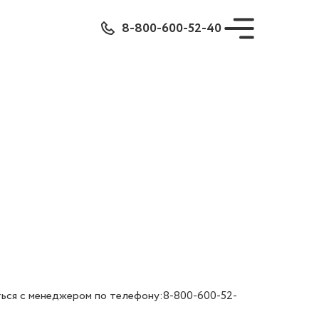
8-800-600-52-40
ться с менеджером по телефону:8-800-600-52-