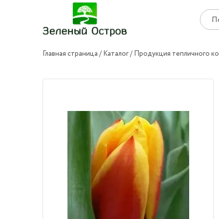
Главная страница
Каталог
Продукция тепличного к