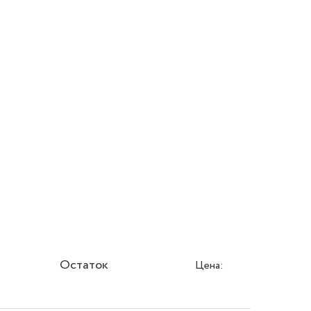
Остаток
Цена: