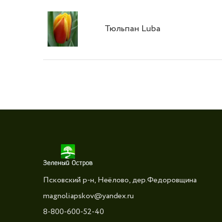
Тюльпан Luba
Псковский р-н, Неёлово, дер.Федоровщина
magnoliapskov@yandex.ru
8-800-600-52-40