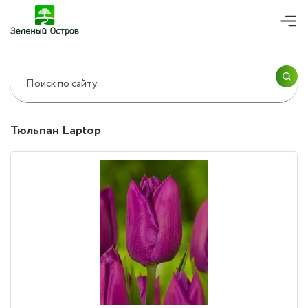
ПРОДОЛЖИТЬ ПОКУПКИ
Согласие на
обработку персональных
данных
ОК
ОФОРМИТЬ ЗАКАЗ
Тюльпан Laptop