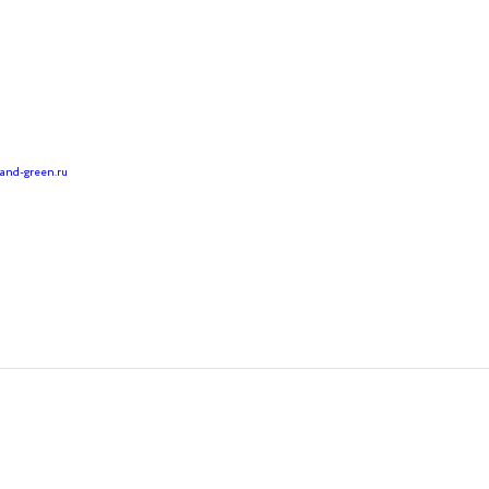
land-green.ru