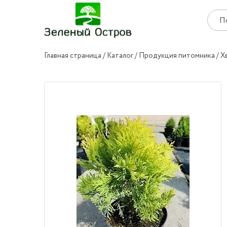
Главная страница
Каталог
Продукция питомника
Х