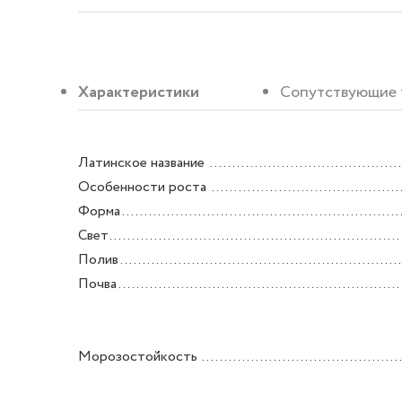
Характеристики
Сопутствующие 
Латинское название
Особенности роста
Форма
Свет
Полив
Почва
Морозостойкость