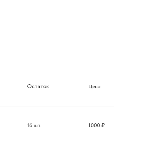
Остаток
Цена:
16 шт.
1000
₽