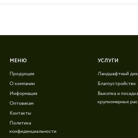
МЕНЮ
УСЛУГИ
Продукция
Ландшафтный диз
О компании
Благоустройство
Информация
Выкопка и посадк
крупномерных рас
Оптовикам
Контакты
Политика
конфиденциальности