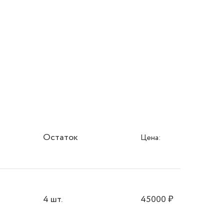
Остаток
Цена:
4 шт.
45000
₽