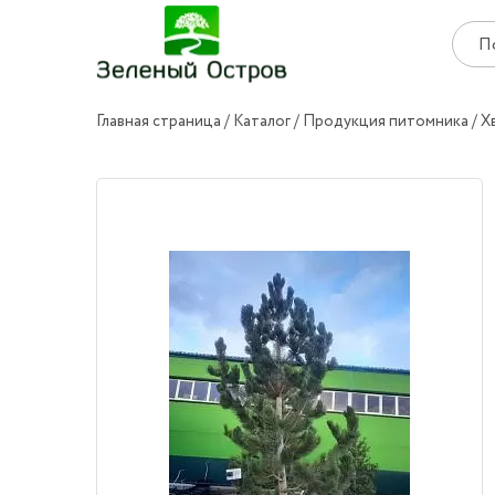
Главная страница
Каталог
Продукция питомника
Х