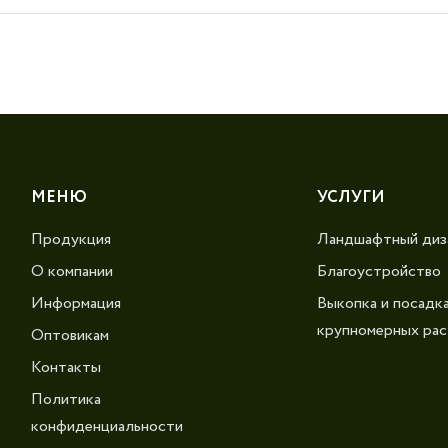
МЕНЮ
УСЛУГИ
Продукция
Ландшафтный диз
О компании
Благоустройство
Информация
Выкопка и посадк
крупномерных рас
Оптовикам
Контакты
Политика
конфиденциальности