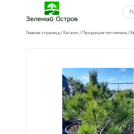
Главная страница
Каталог
Продукция питомника
Х