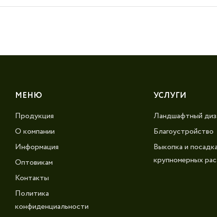
МЕНЮ
УСЛУГИ
Продукция
Ландшафтный диз
О компании
Благоустройство
Информация
Выкопка и посадк
крупномерных рас
Оптовикам
Контакты
Политика
конфиденциальности