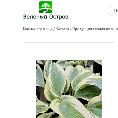
Главная страница
Каталог
Продукция тепличного к