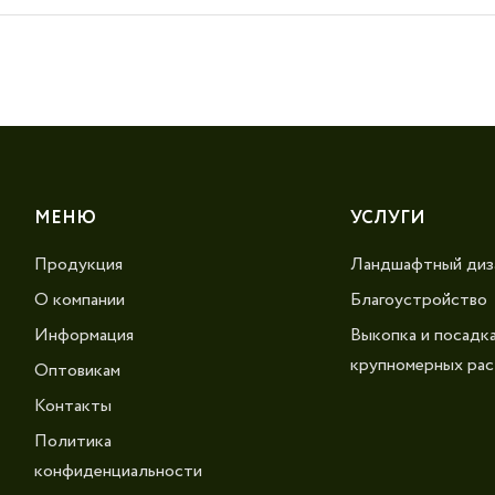
МЕНЮ
УСЛУГИ
Продукция
Ландшафтный диз
О компании
Благоустройство
Информация
Выкопка и посадк
крупномерных рас
Оптовикам
Контакты
Политика
конфиденциальности