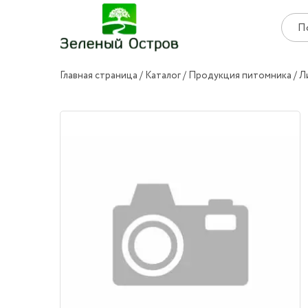
Главная страница
Каталог
Продукция питомника
Л