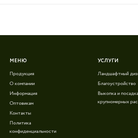
МЕНЮ
УСЛУГИ
Продукция
Ландшафтный диз
О компании
Благоустройство
Информация
Выкопка и посадк
крупномерных рас
Оптовикам
Контакты
Политика
конфиденциальности