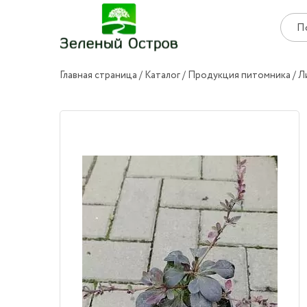
Главная страница
Каталог
Продукция питомника
Л