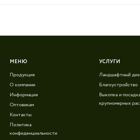
МЕНЮ
УСЛУГИ
Продукция
Ландшафтный диз
О компании
Благоустройство
Информация
Выкопка и посадк
крупномерных рас
Оптовикам
Контакты
Политика
конфиденциальности