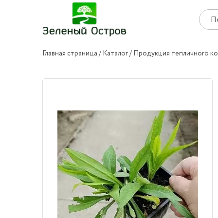
Главная страница
Каталог
Продукция тепличного к