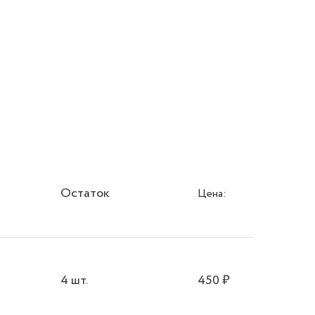
Остаток
Цена:
4 шт.
450
₽