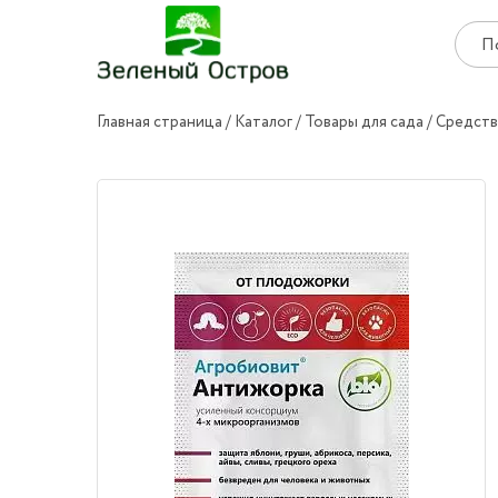
Главная страница
Каталог
Товары для сада
Средств