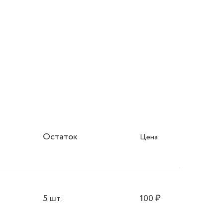
Остаток
Цена:
5 шт.
100
₽