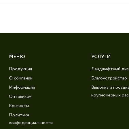
МЕНЮ
УСЛУГИ
Продукция
Ландшафтный диз
О компании
Благоустройство
Информация
Выкопка и посадк
крупномерных рас
Оптовикам
Контакты
Политика
конфиденциальности